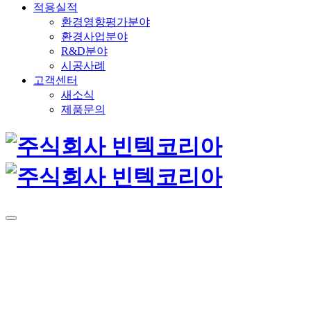
적용실적
환경영향평가분야
환경사업분야
R&D분야
시공사례
고객센터
새소식
제품문의
사업분야