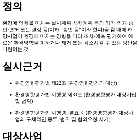
정의
환경에 영향을 미치는 실시계획·시행계획 등의 허가·인가·승
인·면허 또는 결정 등(이하 "승인 등"이라 한다)을 할 때에 해
당사업이 환경에 미치는 영향을 미리 조사·에측·평가하여 해
로운 환경영향을 피하거나 제거 또는 감소시킬 수 있는 방안을
마련하는 것
실시근거
환경영향평가법 제22조 (환경영향평가의 대상)
환경영향평가법 시행령 제31조 (환경영향평가 대상사업
및 범위)
환경영향평가법 시행령 [별표 3] (환경영향평가 대상사
업의 구체적인 종류, 범위 및 협의요청 시기)
대상사업