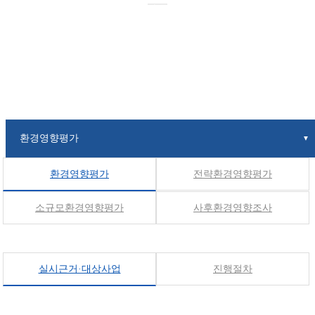
환경영향평가
환경영향평가
▼
환경영향평가
전략환경영향평가
소규모환경영향평가
사후환경영향조사
실시근거·대상사업
진행절차